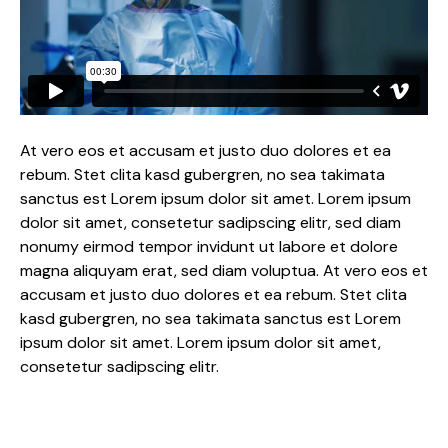
At vero eos et accusam et justo duo dolores et ea
rebum. Stet clita kasd gubergren, no sea takimata
sanctus est Lorem ipsum dolor sit amet. Lorem ipsum
dolor sit amet, consetetur sadipscing elitr, sed diam
nonumy eirmod tempor invidunt ut labore et dolore
magna aliquyam erat, sed diam voluptua. At vero eos et
accusam et justo duo dolores et ea rebum. Stet clita
kasd gubergren, no sea takimata sanctus est Lorem
ipsum dolor sit amet. Lorem ipsum dolor sit amet,
consetetur sadipscing elitr.