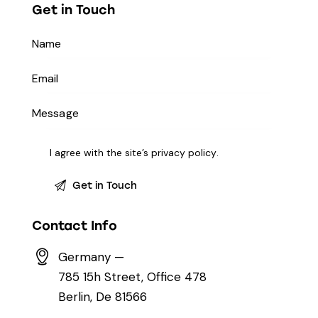
Get in Touch
I agree with the site’s
privacy policy
.
Contact Info
Germany —
785 15h Street, Office 478
Berlin, De 81566