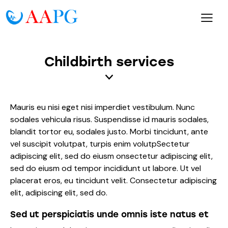
Childbirth services
Mauris eu nisi eget nisi imperdiet vestibulum. Nunc
sodales vehicula risus. Suspendisse id mauris sodales,
blandit tortor eu, sodales justo. Morbi tincidunt, ante
vel suscipit volutpat, turpis enim volutpSectetur
adipiscing elit, sed do eiusm onsectetur adipiscing elit,
sed do eiusm od tempor incididunt ut labore. Ut vel
placerat eros, eu tincidunt velit. Consectetur adipiscing
elit, adipiscing elit, sed do.
Sed ut perspiciatis unde omnis iste natus et