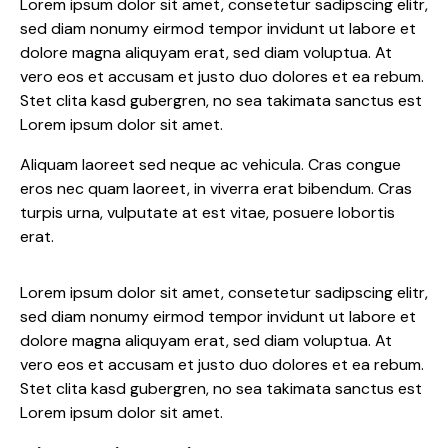
Lorem ipsum dolor sit amet, consetetur sadipscing elitr,
sed diam nonumy eirmod tempor invidunt ut labore et
dolore magna aliquyam erat, sed diam voluptua. At
vero eos et accusam et justo duo dolores et ea rebum.
Stet clita kasd gubergren, no sea takimata sanctus est
Lorem ipsum dolor sit amet.
Aliquam laoreet sed neque ac vehicula. Cras congue
eros nec quam laoreet, in viverra erat bibendum. Cras
turpis urna, vulputate at est vitae, posuere lobortis
erat.
Lorem ipsum dolor sit amet, consetetur sadipscing elitr,
sed diam nonumy eirmod tempor invidunt ut labore et
dolore magna aliquyam erat, sed diam voluptua. At
vero eos et accusam et justo duo dolores et ea rebum.
Stet clita kasd gubergren, no sea takimata sanctus est
Lorem ipsum dolor sit amet.